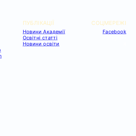
ПУБЛІКАЦІЇ
СОЦМЕРЕЖІ
Новини Академії
Facebook
Освітні статті
Instagram
Новини освіти
X
o
n