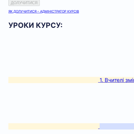
ДОЛУЧИТИСЯ
ЯК ДОЛУЧИТИСЯ – АДМІНІСТРАТОР КУРСІВ
УРОКИ КУРСУ:
1. Вчителі зм