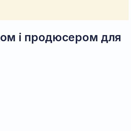
ром і продюсером для